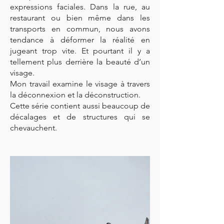
expressions faciales. Dans la rue, au
restaurant ou bien même dans les
transports en commun, nous avons
tendance à déformer la réalité en
jugeant trop vite. Et pourtant il y a
tellement plus derrière la beauté d’un
visage.
Mon travail examine le visage à travers
la déconnexion et la déconstruction.
Cette série contient aussi beaucoup de
décalages et de structures qui se
chevauchent.