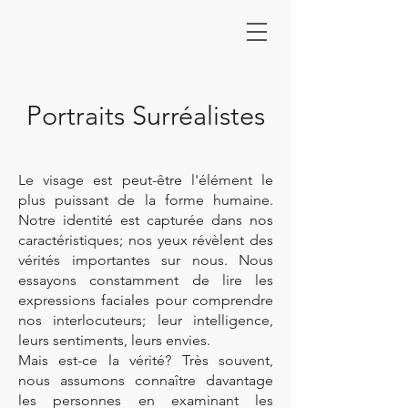
Portraits Surréalistes
Le visage est peut-être l'élément le
plus puissant de la forme humaine.
Notre identité est capturée dans nos
caractéristiques; nos yeux révèlent des
vérités importantes sur nous. Nous
essayons constamment de lire les
expressions faciales pour comprendre
nos interlocuteurs; leur intelligence,
leurs sentiments, leurs envies.
Mais est-ce la vérité? Très souvent,
nous assumons connaître davantage
les personnes en examinant les