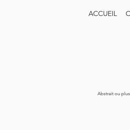
ACCUEIL
C
Abstrait ou plus