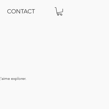
CONTACT
 j'aime explorer.