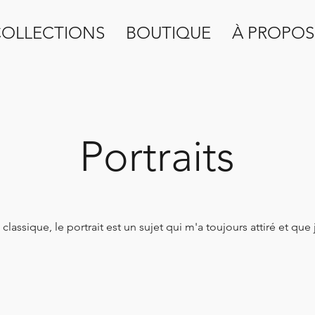
OLLECTIONS
BOUTIQUE
À PROPOS
Portraits
 classique, le portrait est un sujet qui m'a toujours attiré et que